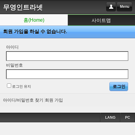
무영인트라넷
Menu
홈(Home)
사이트맵
회원 가입을 하실 수 없습니다.
아이디
비밀번호
로그인 유지
아이디/비밀번호 찾기
회원 가입
LANG
PC