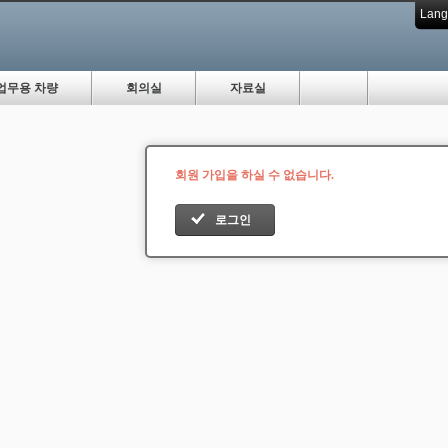
Lang
업무용 차량
회의실
자료실
회원 가입을 하실 수 없습니다.
로그인