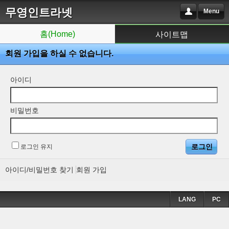
무영인트라넷
Menu
홈(Home)
사이트맵
회원 가입을 하실 수 없습니다.
아이디
비밀번호
로그인 유지
아이디/비밀번호 찾기
회원 가입
LANG
PC