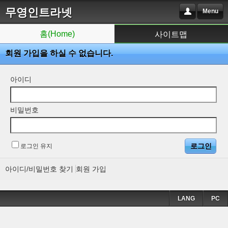
무영인트라넷
Menu
홈(Home)
사이트맵
회원 가입을 하실 수 없습니다.
아이디
비밀번호
로그인 유지
아이디/비밀번호 찾기
회원 가입
LANG
PC