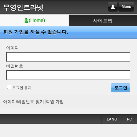
무영인트라넷
Menu
홈(Home)
사이트맵
회원 가입을 하실 수 없습니다.
아이디
비밀번호
로그인 유지
아이디/비밀번호 찾기
회원 가입
LANG
PC