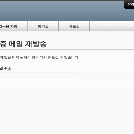
Lang
업무용 차량
회의실
자료실
증 메일 재발송
 메일을 받지 못하신 경우 다시 받으실 수 있습니다.
일 주소